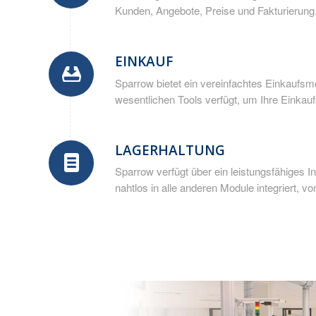
Kunden, Angebote, Preise und Fakturierung
EINKAUF
Sparrow bietet ein vereinfachtes Einkaufsmo
wesentlichen Tools verfügt, um Ihre Einka
LAGERHALTUNG
Sparrow verfügt über ein leistungsfähiges 
nahtlos in alle anderen Module integriert, 