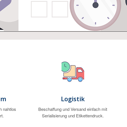
em
Logistik
h nahtlos
Beschaffung und Versand einfach mit
rt.
Serialisierung und Etikettendruck.