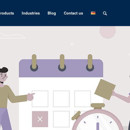
roducts
Industries
Blog
Contact us