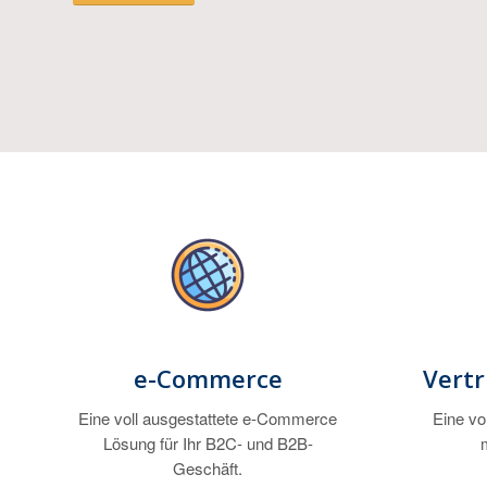
e-Commerce
Vert
Eine voll ausgestattete e-Commerce
Eine vol
Lösung für Ihr B2C- und B2B-
Geschäft.