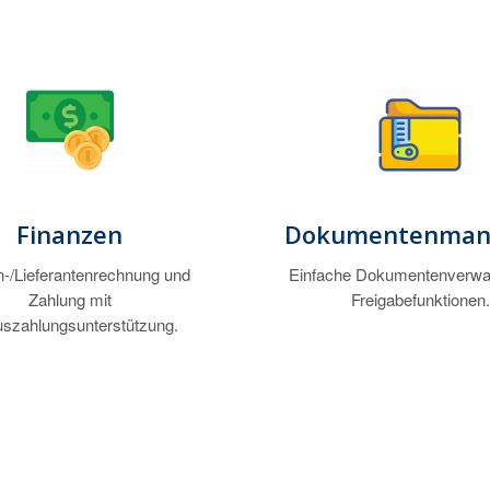
Finanzen
Dokumentenman
-/Lieferantenrechnung und
Einfache Dokumentenverwal
Zahlung mit
Freigabefunktionen.
uszahlungsunterstützung.