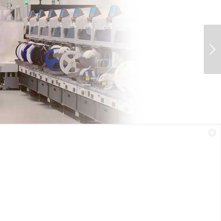
Weiter