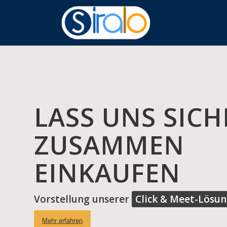
LASS UNS SICH
ZUSAMMEN
EINKAUFEN
Vorstellung unserer
Click & Meet-Lösu
Mehr erfahren