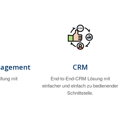
agement
CRM
tung mit
End-to-End-CRM Lösung mit
einfacher und einfach zu bedienender
Schnittstelle.